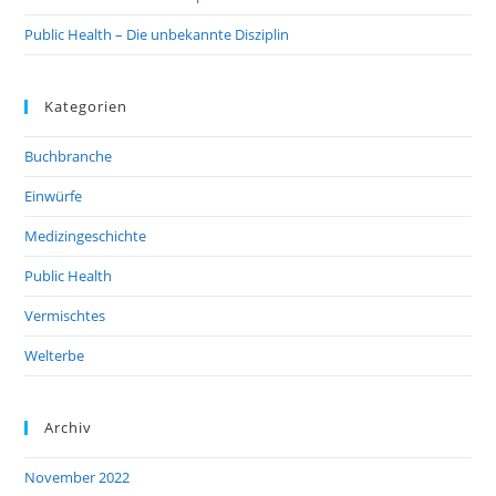
Public Health – Die unbekannte Disziplin
Kategorien
Buchbranche
Einwürfe
Medizingeschichte
Public Health
Vermischtes
Welterbe
Archiv
November 2022