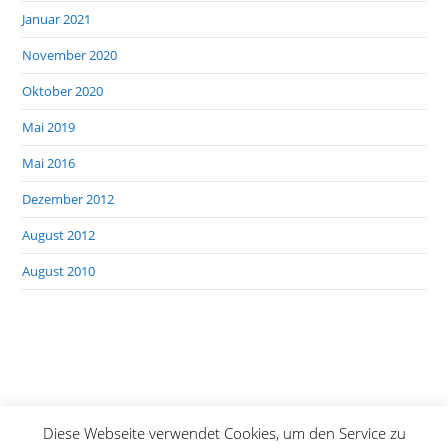
Januar 2021
November 2020
Oktober 2020
Mai 2019
Mai 2016
Dezember 2012
August 2012
August 2010
Diese Webseite verwendet Cookies, um den Service zu
Datenschutz
Impressum